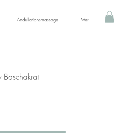
Andullationsmassage
Mer
 Baschakrat